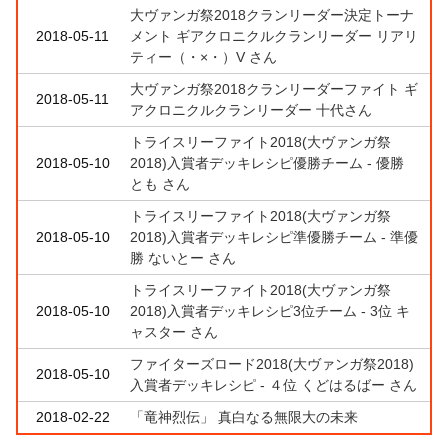
大ヴァンガ祭2018クランリーダー決定トーナ
2018-05-11
メント ギアクロニクルクランリーダー リアリ
ティー（・×・）V さん
大ヴァンガ祭2018クランリーダーファイト ギ
2018-05-11
アクロニクルクランリーダー 十代さん
トライスリーファイト2018(大ヴァンガ祭
2018-05-10
2018)入賞者デッキレシピ優勝チーム - 優勝
とも さん
トライスリーファイト2018(大ヴァンガ祭
2018-05-10
2018)入賞者デッキレシピ準優勝チーム - 準優
勝 ないとー さん
トライスリーファイト2018(大ヴァンガ祭
2018-05-10
2018)入賞者デッキレシピ3位チーム - 3位 キ
ャスター さん
ファイターズロード2018(大ヴァンガ祭2018)
2018-05-10
入賞者デッキレシピ - ４位 くどはるばー さん
2018-02-22
「竜神烈伝」 真白なる無限大の未来