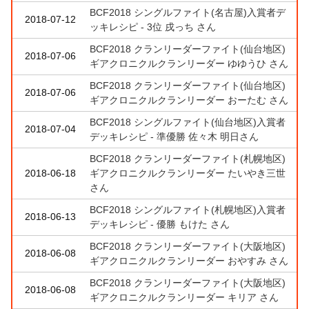
BCF2018 シングルファイト(名古屋)入賞者デ
2018-07-12
ッキレシピ - 3位 戌っち さん
BCF2018 クランリーダーファイト(仙台地区)
2018-07-06
ギアクロニクルクランリーダー ゆゆうひ さん
BCF2018 クランリーダーファイト(仙台地区)
2018-07-06
ギアクロニクルクランリーダー おーたむ さん
BCF2018 シングルファイト(仙台地区)入賞者
2018-07-04
デッキレシピ - 準優勝 佐々木 明日さん
BCF2018 クランリーダーファイト(札幌地区)
2018-06-18
ギアクロニクルクランリーダー たいやき三世
さん
BCF2018 シングルファイト(札幌地区)入賞者
2018-06-13
デッキレシピ - 優勝 もけた さん
BCF2018 クランリーダーファイト(大阪地区)
2018-06-08
ギアクロニクルクランリーダー おやすみ さん
BCF2018 クランリーダーファイト(大阪地区)
2018-06-08
ギアクロニクルクランリーダー キリア さん