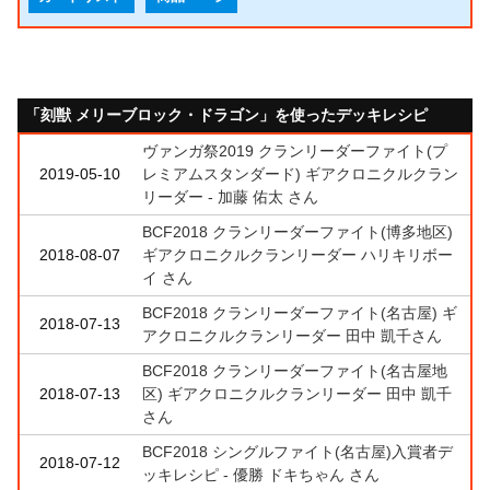
「刻獣 メリーブロック・ドラゴン」を使ったデッキレシピ
ヴァンガ祭2019 クランリーダーファイト(プ
2019-05-10
レミアムスタンダード) ギアクロニクルクラン
リーダー - 加藤 佑太 さん
BCF2018 クランリーダーファイト(博多地区)
2018-08-07
ギアクロニクルクランリーダー ハリキリボー
イ さん
BCF2018 クランリーダーファイト(名古屋) ギ
2018-07-13
アクロニクルクランリーダー 田中 凱千さん
BCF2018 クランリーダーファイト(名古屋地
2018-07-13
区) ギアクロニクルクランリーダー 田中 凱千
さん
BCF2018 シングルファイト(名古屋)入賞者デ
2018-07-12
ッキレシピ - 優勝 ドキちゃん さん