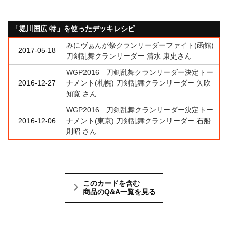
「堀川国広 特」を使ったデッキレシピ
みにヴぁんが祭クランリーダーファイト(函館)
2017-05-18
刀剣乱舞クランリーダー 清水 康史さん
WGP2016 刀剣乱舞クランリーダー決定トー
2016-12-27
ナメント(札幌) 刀剣乱舞クランリーダー 矢吹
知寛 さん
WGP2016 刀剣乱舞クランリーダー決定トー
2016-12-06
ナメント(東京) 刀剣乱舞クランリーダー 石船
則昭 さん
このカードを含む
商品のQ&A一覧を見る