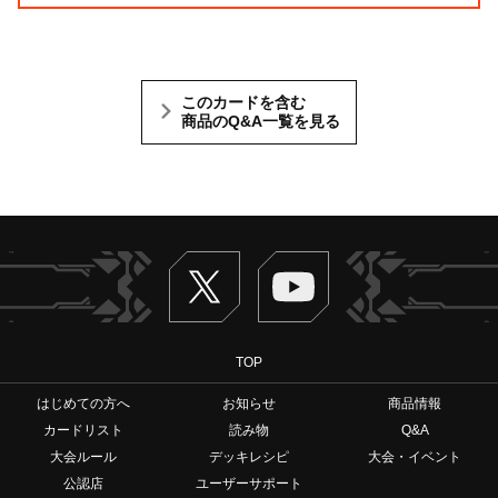
このカードを含む
商品のQ&A一覧を見る
Twitter
ヴァンガードch
TOP
はじめての方へ
お知らせ
商品情報
カードリスト
読み物
Q&A
大会ルール
デッキレシピ
大会・イベント
公認店
ユーザーサポート