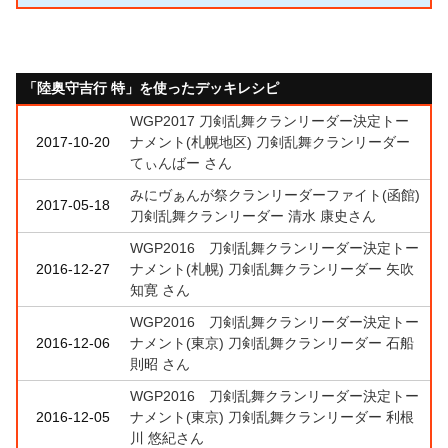
「陸奥守吉行 特」を使ったデッキレシピ
WGP2017 刀剣乱舞クランリーダー決定トー
2017-10-20
ナメント(札幌地区) 刀剣乱舞クランリーダー
てぃんばー さん
みにヴぁんが祭クランリーダーファイト(函館)
2017-05-18
刀剣乱舞クランリーダー 清水 康史さん
WGP2016 刀剣乱舞クランリーダー決定トー
2016-12-27
ナメント(札幌) 刀剣乱舞クランリーダー 矢吹
知寛 さん
WGP2016 刀剣乱舞クランリーダー決定トー
2016-12-06
ナメント(東京) 刀剣乱舞クランリーダー 石船
則昭 さん
WGP2016 刀剣乱舞クランリーダー決定トー
2016-12-05
ナメント(東京) 刀剣乱舞クランリーダー 利根
川 悠紀さん