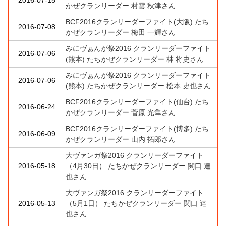
かぜクランリーダー 村雲 秋津さん
BCF2016クランリーダーファイト(大阪) たち
2016-07-08
かぜクランリーダー 梅田 一輝さん
みにヴぁんが祭2016 クランリーダーファイト
2016-07-06
(熊本) たちかぜクランリーダー 林 将史さん
みにヴぁんが祭2016 クランリーダーファイト
2016-07-06
(熊本) たちかぜクランリーダー 松本 史也さん
BCF2016クランリーダーファイト(仙台) たち
2016-06-24
かぜクランリーダー 菅原 光隼さん
BCF2016クランリーダーファイト(博多) たち
2016-06-09
かぜクランリーダー 山内 拓郎さん
大ヴァンガ祭2016 クランリーダーファイト
2016-05-18
（4月30日） たちかぜクランリーダー 関口 達
也さん
大ヴァンガ祭2016 クランリーダーファイト
2016-05-13
（5月1日） たちかぜクランリーダー 関口 達
也さん