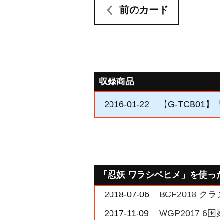
前のカード
収録商品
2016-01-22
【G-TCB01】「
「忍妖 ワラシベヒメ」を使っ
2018-07-06
BCF2018 
2017-11-09
WGP2017 