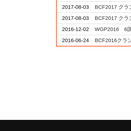
2017-08-03
BCF2017 
2017-08-03
BCF2017 
2016-12-02
WGP2016
2016-06-24
BCF2016ク