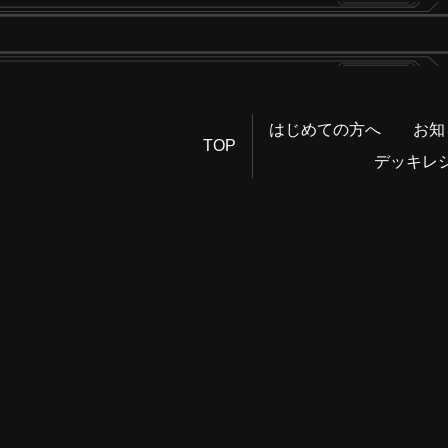
はじめての方へ
お知
TOP
デッキレ