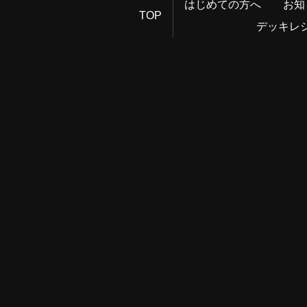
はじめての方へ
お知
TOP
デッキレ