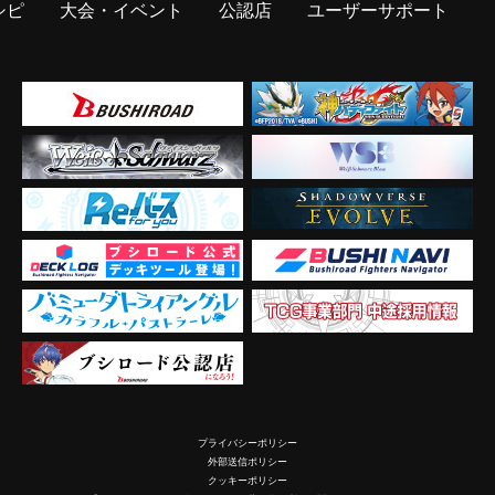
シピ
大会・イベント
公認店
ユーザーサポート
プライバシーポリシー
外部送信ポリシー
クッキーポリシー