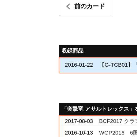
前のカード
収録商品
2016-01-22
【G-TCB01】「
「突撃竜 アサルトレックス」
2017-08-03
BCF2017 
2016-10-13
WGP2016