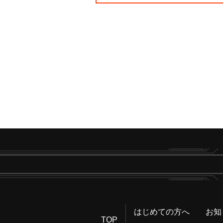
はじめての方へ
お知
TOP