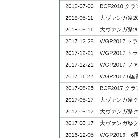
2018-07-06
BCF2018 
2018-05-11
大ヴァンガ祭2
2018-05-11
大ヴァンガ祭2
2017-12-28
WGP2017 
2017-12-21
WGP2017 
2017-12-21
WGP2017 
2017-11-22
WGP2017 
2017-08-25
BCF2017 
2017-05-17
大ヴァンガ祭ク
2017-05-17
大ヴァンガ祭ク
2017-05-17
大ヴァンガ祭ク
2016-12-05
WGP2016 