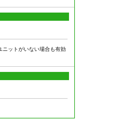
ユニットがいない場合も有効