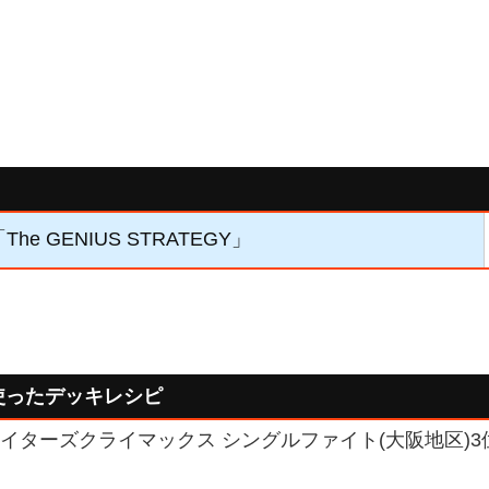
The GENIUS STRATEGY」
使ったデッキレシピ
 ファイターズクライマックス シングルファイト(大阪地区)