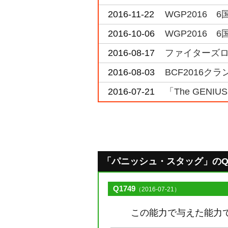
2016-11-22
WGP2016 
2016-10-06
WGP2016 
2016-08-17
ファイターズロー
2016-08-03
BCF2016ク
2016-07-21
「The GENI
「パニッシュ・スタッグ」のQ&A 
Q1749
（2016-07-21）
この能力で与えた能力