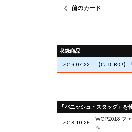
前のカード
収録商品
2016-07-22
【G-TCB02】「
「パニッシュ・スタッグ」を
WGP2018
2018-10-25
ん