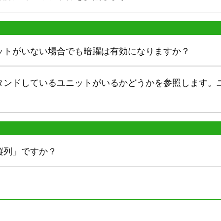
ットがいない場合でも暗躍は有効になりますか？
タンドしているユニットがいるかどうかを参照します。
縦列」ですか？