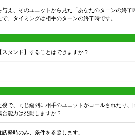
を与え、そのユニットから見た「あなたのターンの終了
たで、タイミングは相手のターンの終了時です。
【スタンド】することはできますか？
た後で、同じ縦列に相手のユニットがコールされたり、
場合能力は発動しますか？
は誘発時のみ、条件を参照します。