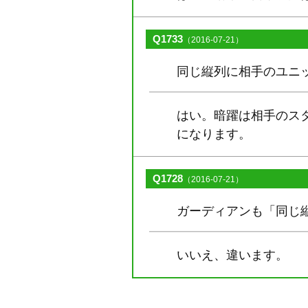
Q1733
（2016-07-21）
同じ縦列に相手のユニ
はい。暗躍は相手のス
になります。
Q1728
（2016-07-21）
ガーディアンも「同じ
いいえ、違います。