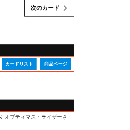
次のカード
カードリスト
商品ページ
3位 オプティマス・ライザーさ