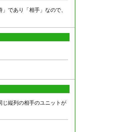
時」であり「相手」なので、
同じ縦列の相手のユニットが