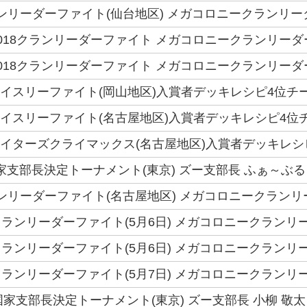
クランリーダーファイト(仙台地区) メガコロニークランリー
018クランリーダーファイト メガコロニークランリーダ
018クランリーダーファイト メガコロニークランリーダ
トライスリーファイト(岡山地区)入賞者デッキレシピ4位チーム
トライスリーファイト(名古屋地区)入賞者デッキレシピ4位チー
ファイターズクライマックス(名古屋地区)入賞者デッキレシピ
6国家支部長決定トーナメント(東京) ズー支部長 ふぁ～ぶる
クランリーダーファイト(名古屋地区) メガコロニークランリ
ランリーダーファイト(5月6日) メガコロニークランリー
ランリーダーファイト(5月6日) メガコロニークランリー
ランリーダーファイト(5月7日) メガコロニークランリー
6国家支部長決定トーナメント(東京) ズー支部長 小柳 敬