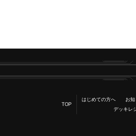
はじめての方へ
お知
TOP
デッキレ