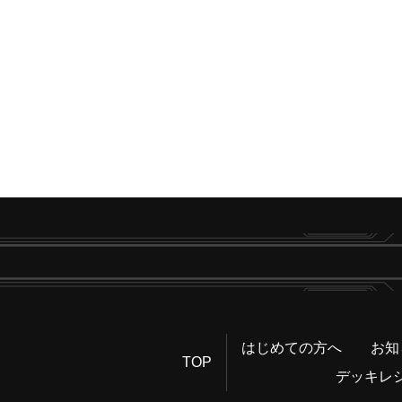
はじめての方へ
お知
TOP
デッキレ