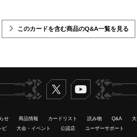
このカードを含む
商品のQ&A一覧を見る
Twitter
ヴァンガードch
らせ
商品情報
カードリスト
読み物
Q&A
大
シピ
大会・イベント
公認店
ユーザーサポート