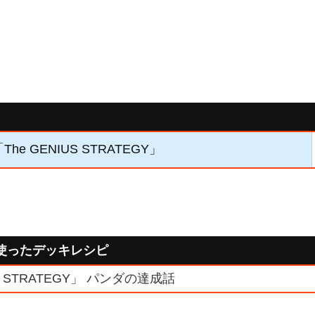
The GENIUS STRATEGY」
使ったデッキレシピ
US STRATEGY」 パンダの達成話