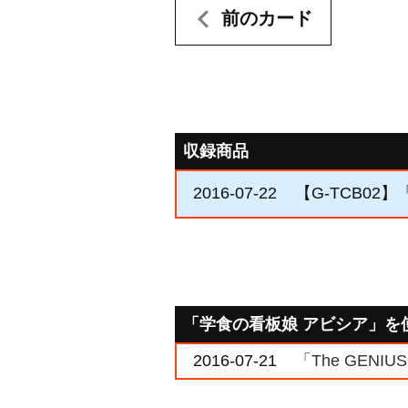
前のカード
収録商品
2016-07-22
【G-TCB02】「
「学食の看板娘 アビシア」を
2016-07-21
「The GENI