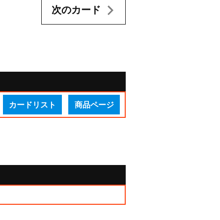
次のカード
カードリスト
商品ページ