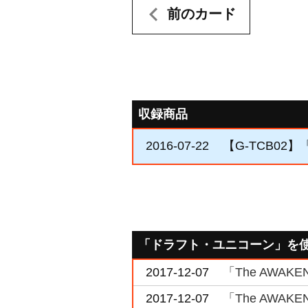
前のカード
収録商品
2016-07-22
【G-TCB02】「
「ドラフト・ユニコーン」を
2017-12-07
「The AWA
2017-12-07
「The AWA