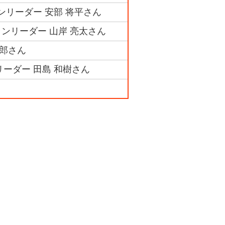
ランリーダー 安部 将平さん
ンリーダー 山岸 亮太さん
一郎さん
リーダー 田島 和樹さん