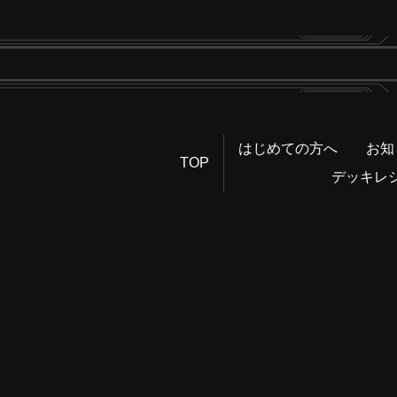
はじめての方へ
お知
TOP
デッキレ