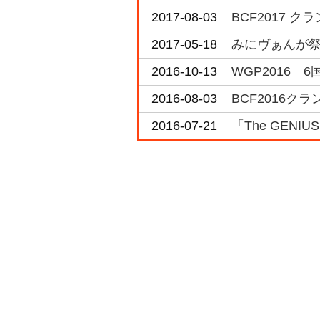
2017-08-03
BCF2017 
2017-05-18
みにヴぁんが祭
2016-10-13
WGP2016 
2016-08-03
BCF2016
2016-07-21
「The GENI