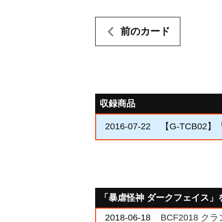
前のカード
収録商品
2016-07-22
【G-TCB02】「
「暴虐怪神 ダークフェイス」
2018-06-18
BCF2018 