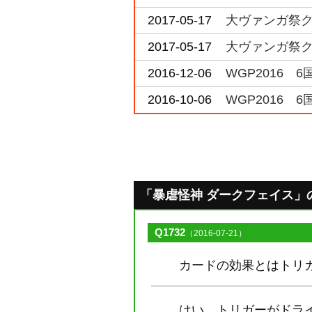
2017-05-17
大ヴァンガ祭ク
2017-05-17
大ヴァンガ祭ク
2016-12-06
WGP2016 
2016-10-06
WGP2016 
「暴虐怪神 ダークフェイス」のQ&
Q1732
（2016-07-21）
カードの効果とはトリ
はい、トリガーがドラ