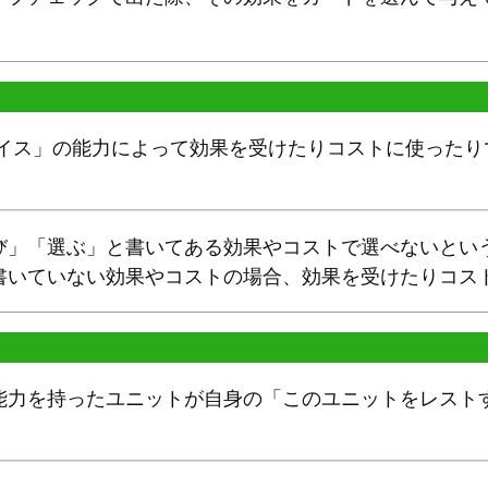
ェイス」の能力によって効果を受けたりコストに使ったり
び」「選ぶ」と書いてある効果やコストで選べないとい
書いていない効果やコストの場合、効果を受けたりコス
能力を持ったユニットが自身の「このユニットをレスト