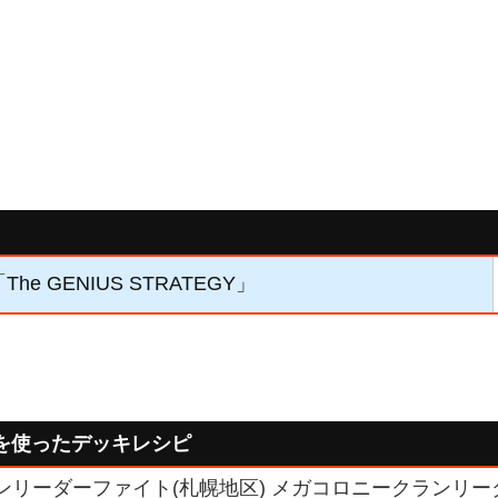
The GENIUS STRATEGY」
を使ったデッキレシピ
クランリーダーファイト(札幌地区) メガコロニークランリー