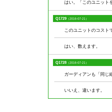
はい。「このユニット
Q1729
（2016-07-21）
このユニットのコスト
はい、数えます。
Q1728
（2016-07-21）
ガーディアンも「同じ
いいえ、違います。