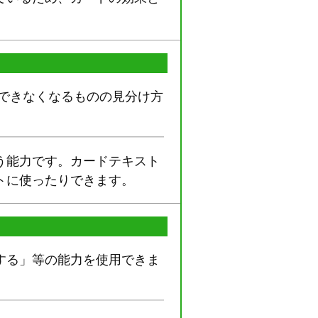
できなくなるものの見分け方
う能力です。カードテキスト
トに使ったりできます。
する」等の能力を使用できま