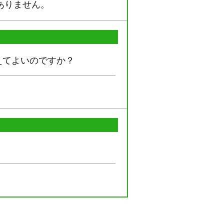
ありません。
えてよいのですか？