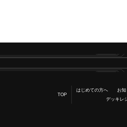
はじめての方へ
お知
TOP
デッキレ