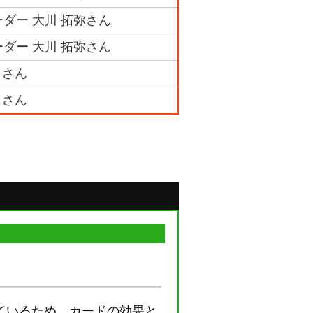
ダー 大川 拓弥さん
ダー 大川 拓弥さん
 さん
 さん
ているため、カードの効果と