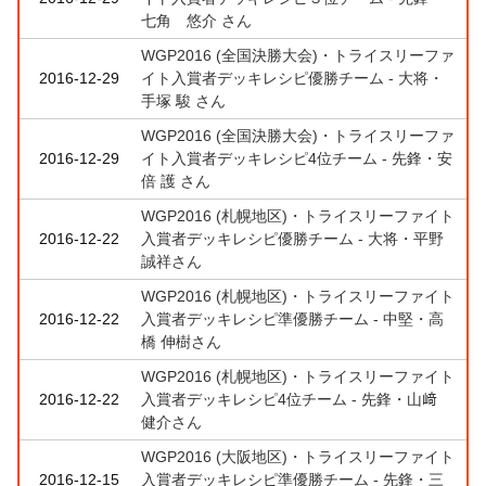
七角 悠介 さん
WGP2016 (全国決勝大会)・トライスリーファ
2016-12-29
イト入賞者デッキレシピ優勝チーム - 大将・
手塚 駿 さん
WGP2016 (全国決勝大会)・トライスリーファ
2016-12-29
イト入賞者デッキレシピ4位チーム - 先鋒・安
倍 護 さん
WGP2016 (札幌地区)・トライスリーファイト
2016-12-22
入賞者デッキレシピ優勝チーム - 大将・平野
誠祥さん
WGP2016 (札幌地区)・トライスリーファイト
2016-12-22
入賞者デッキレシピ準優勝チーム - 中堅・高
橋 伸樹さん
WGP2016 (札幌地区)・トライスリーファイト
2016-12-22
入賞者デッキレシピ4位チーム - 先鋒・山﨑
健介さん
WGP2016 (大阪地区)・トライスリーファイト
2016-12-15
入賞者デッキレシピ準優勝チーム - 先鋒・三