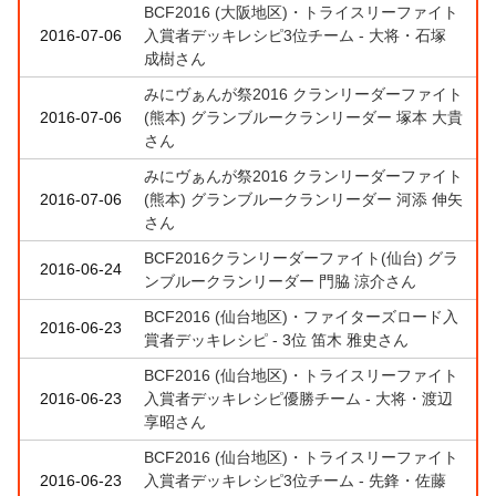
BCF2016 (大阪地区)・トライスリーファイト
2016-07-06
入賞者デッキレシピ3位チーム - 大将・石塚
成樹さん
みにヴぁんが祭2016 クランリーダーファイト
2016-07-06
(熊本) グランブルークランリーダー 塚本 大貴
さん
みにヴぁんが祭2016 クランリーダーファイト
2016-07-06
(熊本) グランブルークランリーダー 河添 伸矢
さん
BCF2016クランリーダーファイト(仙台) グラ
2016-06-24
ンブルークランリーダー 門脇 涼介さん
BCF2016 (仙台地区)・ファイターズロード入
2016-06-23
賞者デッキレシピ - 3位 笛木 雅史さん
BCF2016 (仙台地区)・トライスリーファイト
2016-06-23
入賞者デッキレシピ優勝チーム - 大将・渡辺
享昭さん
BCF2016 (仙台地区)・トライスリーファイト
2016-06-23
入賞者デッキレシピ3位チーム - 先鋒・佐藤