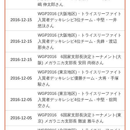
嶋 伸太郎さん
WGP2016 (大阪地区)・トライスリーファイト
2016-12-15
入賞者デッキレシピ3位チーム - 中堅・一井
悠汰さん
WGP2016 (大阪地区)・トライスリーファイト
2016-12-15
入賞者デッキレシピ4位チーム - 先鋒・渡辺
那央さん
WGP2016 6国家支部長決定トーナメント(大
2016-12-15
阪) メガラニカ支部長 安田 尚樹さん
WGP2016 (東京地区)・トライスリーファイト
2016-12-05
入賞者デッキレシピ優勝チーム - 大将・手塚
駿さん
WGP2016 (東京地区)・トライスリーファイト
2016-12-05
入賞者デッキレシピ4位チーム - 中堅・舘岡
空さん
WGP2016 6国家支部長決定トーナメント(東
2016-12-05
京) メガラニカ支部長 難波 雅斗さん