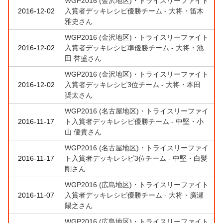
WGP2016 (金沢地区)・トライスリーファイト
2016-12-02
入賞者デッキレシピ優勝チーム - 大将・笛木
雅史さん
WGP2016 (金沢地区)・トライスリーファイト
2016-12-02
入賞者デッキレシピ準優勝チーム - 大将・池
田 誉盛さん
WGP2016 (金沢地区)・トライスリーファイト
2016-12-02
入賞者デッキレシピ3位チーム - 大将・本田
奨太さん
WGP2016 (名古屋地区)・トライスリーファイ
2016-11-17
ト入賞者デッキレシピ優勝チーム - 中堅・小
山 優貴さん
WGP2016 (名古屋地区)・トライスリーファイ
2016-11-17
ト入賞者デッキレシピ3位チーム - 中堅・白髪
剛さん
WGP2016 (広島地区)・トライスリーファイト
2016-11-07
入賞者デッキレシピ優勝チーム - 大将・廣瀬
陽之さん
WGP2016 (広島地区)・トライスリーファイト