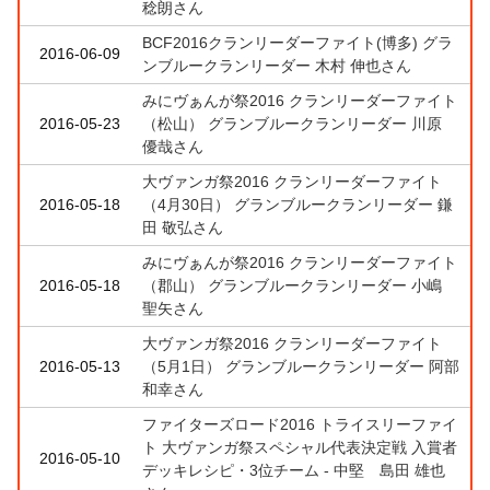
稔朗さん
BCF2016クランリーダーファイト(博多) グラ
2016-06-09
ンブルークランリーダー 木村 伸也さん
みにヴぁんが祭2016 クランリーダーファイト
2016-05-23
（松山） グランブルークランリーダー 川原
優哉さん
大ヴァンガ祭2016 クランリーダーファイト
2016-05-18
（4月30日） グランブルークランリーダー 鎌
田 敬弘さん
みにヴぁんが祭2016 クランリーダーファイト
2016-05-18
（郡山） グランブルークランリーダー 小嶋
聖矢さん
大ヴァンガ祭2016 クランリーダーファイト
2016-05-13
（5月1日） グランブルークランリーダー 阿部
和幸さん
ファイターズロード2016 トライスリーファイ
ト 大ヴァンガ祭スペシャル代表決定戦 入賞者
2016-05-10
デッキレシピ・3位チーム - 中堅 島田 雄也