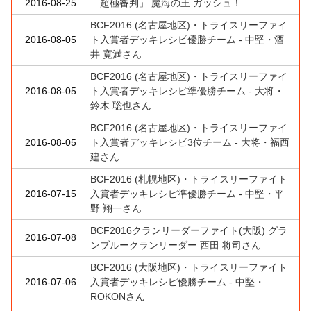
2016-08-25
「超極審判」 魔海の王 ガッシュ！
BCF2016 (名古屋地区)・トライスリーファイ
2016-08-05
ト入賞者デッキレシピ優勝チーム - 中堅・酒
井 寛満さん
BCF2016 (名古屋地区)・トライスリーファイ
2016-08-05
ト入賞者デッキレシピ準優勝チーム - 大将・
鈴木 聡也さん
BCF2016 (名古屋地区)・トライスリーファイ
2016-08-05
ト入賞者デッキレシピ3位チーム - 大将・福西
建さん
BCF2016 (札幌地区)・トライスリーファイト
2016-07-15
入賞者デッキレシピ準優勝チーム - 中堅・平
野 翔一さん
BCF2016クランリーダーファイト(大阪) グラ
2016-07-08
ンブルークランリーダー 西田 将司さん
BCF2016 (大阪地区)・トライスリーファイト
2016-07-06
入賞者デッキレシピ優勝チーム - 中堅・
ROKONさん