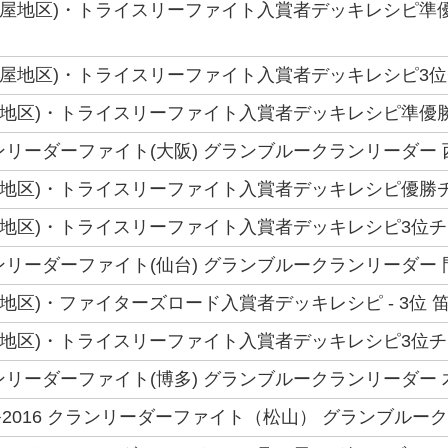
(名古屋地区)・トライスリーファイト入賞者デッキレシピ準優
(名古屋地区)・トライスリーファイト入賞者デッキレシピ3位
(札幌地区)・トライスリーファイト入賞者デッキレシピ準優勝
ランリーダーファイト(大阪) グランブルークランリーダー 
(大阪地区)・トライスリーファイト入賞者デッキレシピ優勝チ
(大阪地区)・トライスリーファイト入賞者デッキレシピ3位チ
ランリーダーファイト(仙台) グランブルークランリーダー 
(仙台地区)・ファイターズロード入賞者デッキレシピ - 3位 
(仙台地区)・トライスリーファイト入賞者デッキレシピ3位チ
ランリーダーファイト(博多) グランブルークランリーダー 
2016 クランリーダーファイト（松山） グランブルーク