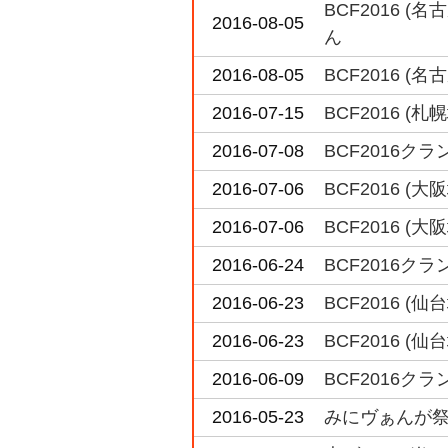
BCF2016 
2016-08-05
ん
2016-08-05
BCF2016 
2016-07-15
BCF2016 
2016-07-08
BCF2016ク
2016-07-06
BCF2016 
2016-07-06
BCF2016 
2016-06-24
BCF2016ク
2016-06-23
BCF2016 
2016-06-23
BCF2016 
2016-06-09
BCF2016ク
2016-05-23
みにヴぁんが祭