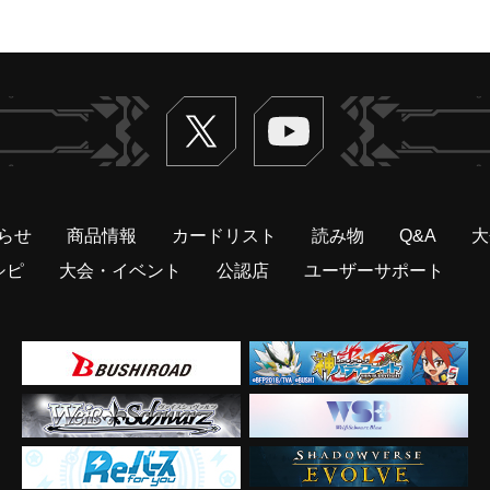
Twitter
ヴァンガードch
らせ
商品情報
カードリスト
読み物
Q&A
大
シピ
大会・イベント
公認店
ユーザーサポート