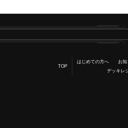
はじめての方へ
お知
TOP
デッキレ