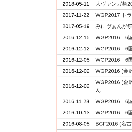
2018-05-11
大ヴァンガ祭2
2017-11-22
WGP2017 
2017-05-19
みにヴぁんが祭
2016-12-15
WGP2016 
2016-12-12
WGP2016 
2016-12-05
WGP2016 
2016-12-02
WGP2016 
WGP2016 
2016-12-02
ん
2016-11-28
WGP2016 
2016-10-13
WGP2016 
2016-08-05
BCF2016 