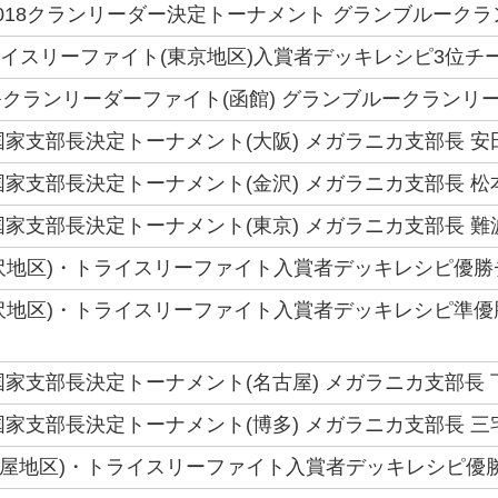
018クランリーダー決定トーナメント グランブルークラ
トライスリーファイト(東京地区)入賞者デッキレシピ3位チーム
クランリーダーファイト(函館) グランブルークランリー
6国家支部長決定トーナメント(大阪) メガラニカ支部長 安
6国家支部長決定トーナメント(金沢) メガラニカ支部長 松
6国家支部長決定トーナメント(東京) メガラニカ支部長 難
(金沢地区)・トライスリーファイト入賞者デッキレシピ優勝
(金沢地区)・トライスリーファイト入賞者デッキレシピ準優
6国家支部長決定トーナメント(名古屋) メガラニカ支部長 
6国家支部長決定トーナメント(博多) メガラニカ支部長 三
(名古屋地区)・トライスリーファイト入賞者デッキレシピ優勝