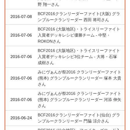
野 翔一さん
BCF2016クランリーダーファイト(大阪) グラ
2016-07-08
ンブルークランリーダー 西田 将司さん
BCF2016 (大阪地区)・トライスリーファイト
2016-07-06
入賞者デッキレシピ優勝チーム - 中堅・
ROKONさん
BCF2016 (大阪地区)・トライスリーファイト
2016-07-06
入賞者デッキレシピ3位チーム - 大将・石塚
成樹さん
みにヴぁんが祭2016 クランリーダーファイト
2016-07-06
(熊本) グランブルークランリーダー 塚本 大貴
さん
みにヴぁんが祭2016 クランリーダーファイト
2016-07-06
(熊本) グランブルークランリーダー 河添 伸矢
さん
BCF2016クランリーダーファイト(仙台) グラ
2016-06-24
ンブルークランリーダー 門脇 涼介さん