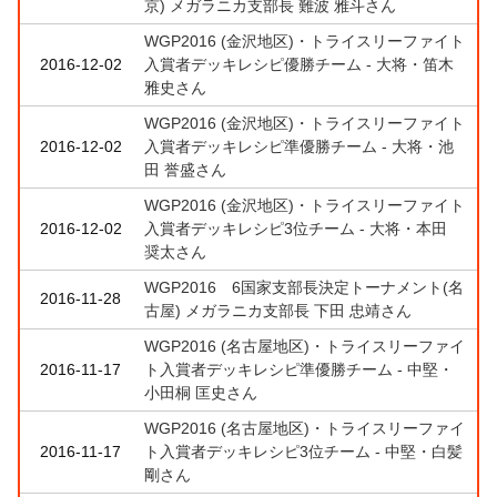
京) メガラニカ支部長 難波 雅斗さん
WGP2016 (金沢地区)・トライスリーファイト
2016-12-02
入賞者デッキレシピ優勝チーム - 大将・笛木
雅史さん
WGP2016 (金沢地区)・トライスリーファイト
2016-12-02
入賞者デッキレシピ準優勝チーム - 大将・池
田 誉盛さん
WGP2016 (金沢地区)・トライスリーファイト
2016-12-02
入賞者デッキレシピ3位チーム - 大将・本田
奨太さん
WGP2016 6国家支部長決定トーナメント(名
2016-11-28
古屋) メガラニカ支部長 下田 忠靖さん
WGP2016 (名古屋地区)・トライスリーファイ
2016-11-17
ト入賞者デッキレシピ準優勝チーム - 中堅・
小田桐 匡史さん
WGP2016 (名古屋地区)・トライスリーファイ
2016-11-17
ト入賞者デッキレシピ3位チーム - 中堅・白髪
剛さん