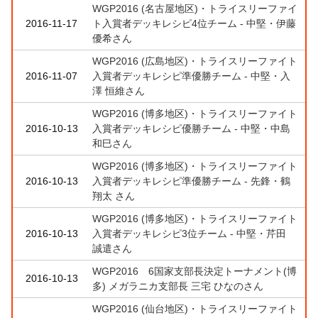
WGP2016 (名古屋地区)・トライスリーファイ
2016-11-17
ト入賞者デッキレシピ4位チーム - 中堅・伊藤
優希さん
WGP2016 (広島地区)・トライスリーファイト
2016-11-07
入賞者デッキレシピ準優勝チーム - 中堅・入
澤 恒維さん
WGP2016 (博多地区)・トライスリーファイト
2016-10-13
入賞者デッキレシピ優勝チーム - 中堅・中島
和巳さん
WGP2016 (博多地区)・トライスリーファイト
2016-10-13
入賞者デッキレシピ準優勝チーム - 先鋒・鶴
翔太 さん
WGP2016 (博多地区)・トライスリーファイト
2016-10-13
入賞者デッキレシピ3位チーム - 中堅・芹田
誠遣さん
WGP2016 6国家支部長決定トーナメント(博
2016-10-13
多) メガラニカ支部長 三宅 ひなのさん
WGP2016 (仙台地区)・トライスリーファイト