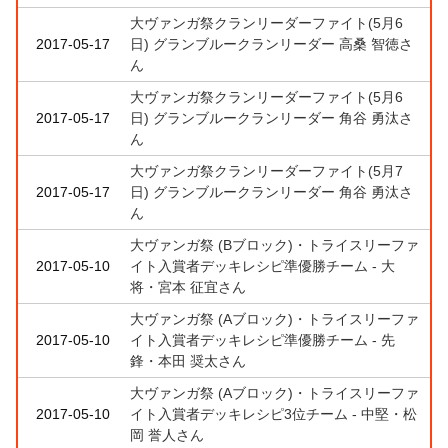
大ヴァンガ祭クランリーダーファイト(5月6
2017-05-17
日) グランブルークランリーダー 高桑 智徳さ
ん
大ヴァンガ祭クランリーダーファイト(5月6
2017-05-17
日) グランブルークランリーダー 角谷 勇汰さ
ん
大ヴァンガ祭クランリーダーファイト(5月7
2017-05-17
日) グランブルークランリーダー 角谷 勇汰さ
ん
大ヴァンガ祭 (Bブロック)・トライスリーファ
2017-05-10
イト入賞者デッキレシピ準優勝チーム - 大
将・宮本 征宜さん
大ヴァンガ祭 (Aブロック)・トライスリーファ
2017-05-10
イト入賞者デッキレシピ準優勝チーム - 先
鋒・本田 奨太さん
大ヴァンガ祭 (Aブロック)・トライスリーファ
2017-05-10
イト入賞者デッキレシピ3位チーム - 中堅・松
岡 誉人さん