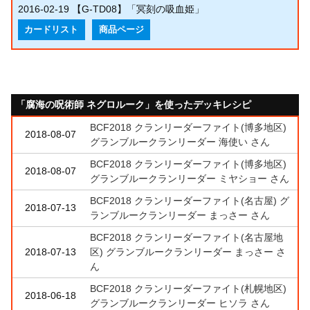
2016-02-19
【G-TD08】「冥刻の吸血姫」
カードリスト
商品ページ
「腐海の呪術師 ネグロルーク」を使ったデッキレシピ
BCF2018 クランリーダーファイト(博多地区)
2018-08-07
グランブルークランリーダー 海使い さん
BCF2018 クランリーダーファイト(博多地区)
2018-08-07
グランブルークランリーダー ミヤショー さん
BCF2018 クランリーダーファイト(名古屋) グ
2018-07-13
ランブルークランリーダー まっさー さん
BCF2018 クランリーダーファイト(名古屋地
2018-07-13
区) グランブルークランリーダー まっさー さ
ん
BCF2018 クランリーダーファイト(札幌地区)
2018-06-18
グランブルークランリーダー ヒソラ さん