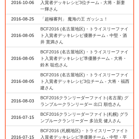
2016-10-06
入賞者デッキレシピ3位チーム - 大将・新妻
一輝さん
2016-08-25
「超極審判」 魔海の王 ガッシュ！
BCF2016 (名古屋地区)・トライスリーファイ
2016-08-05
ト入賞者デッキレシピ優勝チーム - 中堅・酒
井 寛満さん
BCF2016 (名古屋地区)・トライスリーファイ
2016-08-05
ト入賞者デッキレシピ準優勝チーム - 大将・
鈴木 聡也さん
BCF2016 (名古屋地区)・トライスリーファイ
2016-08-05
ト入賞者デッキレシピ3位チーム - 大将・福西
建さん
BCF2016クランリーダーファイト(名古屋) グ
2016-08-03
ランブルークランリーダー 出口 順也さん
BCF2016クランリーダーファイト(札幌) グラ
2016-07-15
ンブルークランリーダー 多治見 健人さん
BCF2016 (札幌地区)・トライスリーファイト
2016-07-15
入賞者デッキレシピ準優勝チーム - 中堅・平