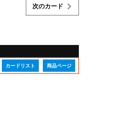
次のカード
カードリスト
商品ページ