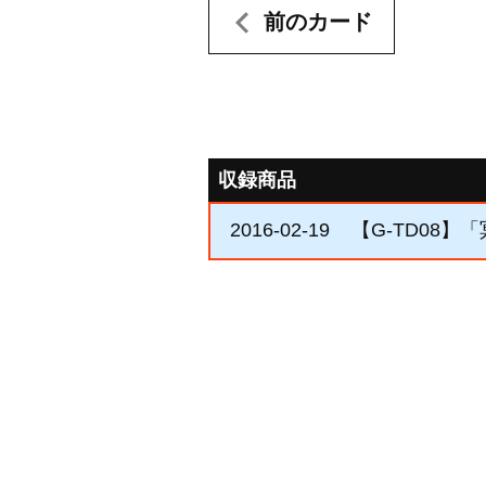
前のカード
収録商品
2016-02-19
【G-TD08】