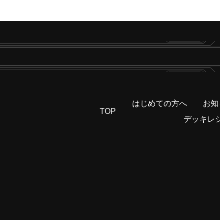
はじめての方へ
お知
TOP
デッキレ