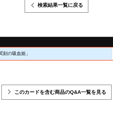
検索結果一覧に戻る
「冥刻の吸血姫」
このカードを含む
商品のQ&A一覧を見る