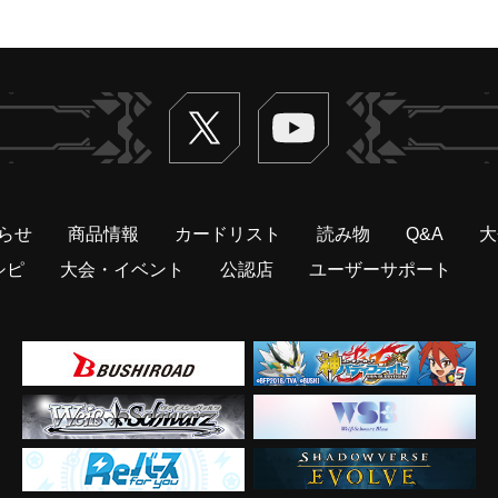
Twitter
ヴァンガードch
らせ
商品情報
カードリスト
読み物
Q&A
大
シピ
大会・イベント
公認店
ユーザーサポート