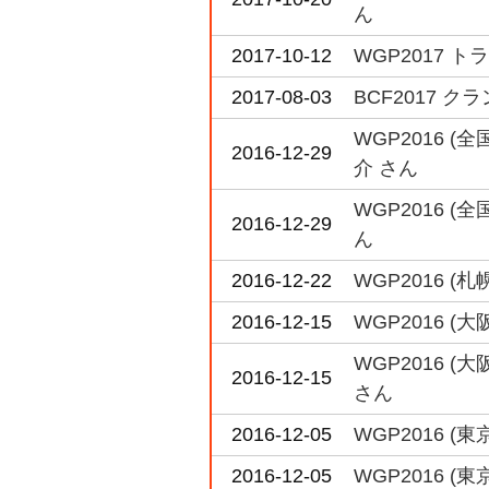
ん
2017-10-12
WGP2017 
2017-08-03
BCF2017 
WGP2016
2016-12-29
介 さん
WGP2016 
2016-12-29
ん
2016-12-22
WGP2016 
2016-12-15
WGP2016 
WGP2016 
2016-12-15
さん
2016-12-05
WGP2016 
2016-12-05
WGP2016 