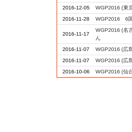
2016-12-05
WGP2016 
2016-11-28
WGP2016 
WGP2016 
2016-11-17
ん
2016-11-07
WGP2016 
2016-11-07
WGP2016 
2016-10-06
WGP2016 