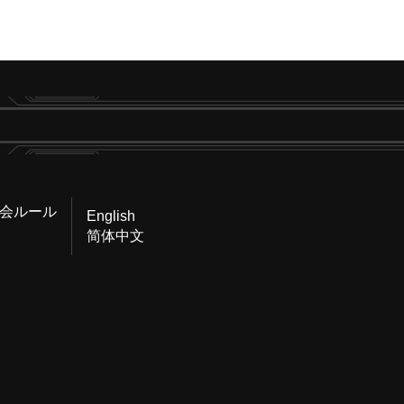
会ルール
English
简体中文