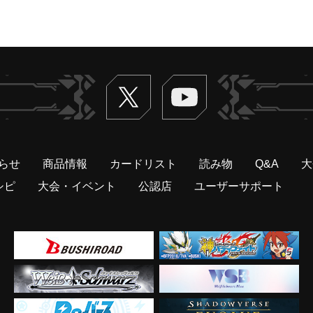
Twitter
ヴァンガードch
らせ
商品情報
カードリスト
読み物
Q&A
大
シピ
大会・イベント
公認店
ユーザーサポート