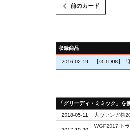
前のカード
収録商品
2016-02-19
【G-TD08】
「グリーディ・ミミック」を
2018-05-11
大ヴァンガ祭2
WGP2017 
2017-10-20