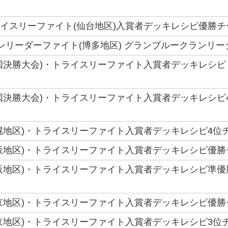
トライスリーファイト(仙台地区)入賞者デッキレシピ優勝チー
クランリーダーファイト(博多地区) グランブルークランリー
 (全国決勝大会)・トライスリーファイト入賞者デッキレシピ
(全国決勝大会)・トライスリーファイト入賞者デッキレシピ4
(札幌地区)・トライスリーファイト入賞者デッキレシピ4位チ
(大阪地区)・トライスリーファイト入賞者デッキレシピ優勝チ
(大阪地区)・トライスリーファイト入賞者デッキレシピ準優
(東京地区)・トライスリーファイト入賞者デッキレシピ優勝チ
(東京地区)・トライスリーファイト入賞者デッキレシピ3位チ