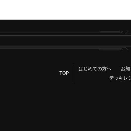
はじめての方へ
お知
TOP
デッキレ