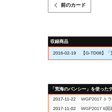
前のカード
収録商品
2016-02-19
【G-TD08】
「荒海のバンシー」を使った
2017-11-22
WGP2017 
2017-11-02
WGP2017 