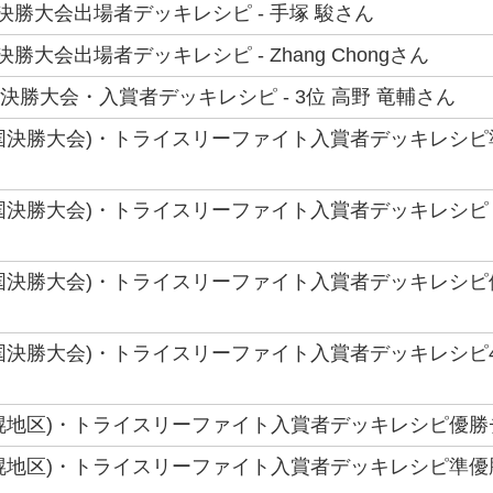
界決勝大会出場者デッキレシピ - 手塚 駿さん
決勝大会出場者デッキレシピ - Zhang Chongさん
世界決勝大会・入賞者デッキレシピ - 3位 高野 竜輔さん
(全国決勝大会)・トライスリーファイト入賞者デッキレシピ
 (全国決勝大会)・トライスリーファイト入賞者デッキレシピ
(全国決勝大会)・トライスリーファイト入賞者デッキレシピ優
(全国決勝大会)・トライスリーファイト入賞者デッキレシピ4
(札幌地区)・トライスリーファイト入賞者デッキレシピ優勝
(札幌地区)・トライスリーファイト入賞者デッキレシピ準優