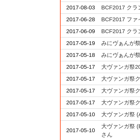
2017-08-03
BCF2017 
2017-06-28
BCF2017 
2017-06-09
BCF2017 
2017-05-19
みにヴぁんが祭
2017-05-18
みにヴぁんが祭
2017-05-17
大ヴァンガ祭20
2017-05-17
大ヴァンガ祭ク
2017-05-17
大ヴァンガ祭ク
2017-05-17
大ヴァンガ祭ク
2017-05-10
大ヴァンガ祭 
大ヴァンガ祭 
2017-05-10
さん