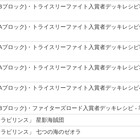
(Bブロック)・トライスリーファイト入賞者デッキレシピ準
(Aブロック)・トライスリーファイト入賞者デッキレシピ優
(Aブロック)・トライスリーファイト入賞者デッキレシピ準
(Aブロック)・トライスリーファイト入賞者デッキレシピ3
(Aブロック)・トライスリーファイト入賞者デッキレシピ4
(Bブロック)・ファイターズロード入賞者デッキレシピ - 
ラビリンス」 星影海賊団
ラビリンス」 七つの海のゼオラ