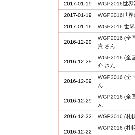
2017-01-19
WGP2016世
2017-01-19
WGP2016世界
2017-01-16
WGP2016 
WGP2016 
2016-12-29
貴 さん
WGP2016
2016-12-29
介 さん
WGP2016 
2016-12-29
ん
WGP2016 
2016-12-29
ん
2016-12-22
WGP2016 
WGP2016 
2016-12-22