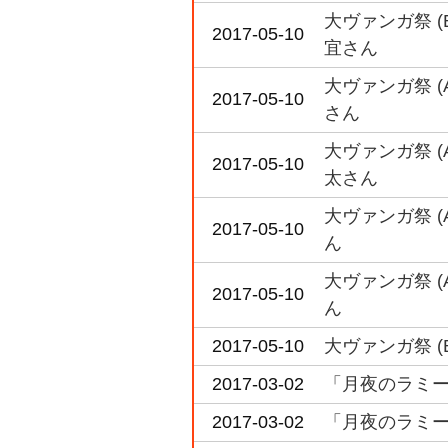
大ヴァンガ祭 
2017-05-10
宜さん
大ヴァンガ祭 
2017-05-10
さん
大ヴァンガ祭 
2017-05-10
太さん
大ヴァンガ祭 
2017-05-10
ん
大ヴァンガ祭 
2017-05-10
ん
2017-05-10
大ヴァンガ祭 
2017-03-02
「月夜のラミー
2017-03-02
「月夜のラミー