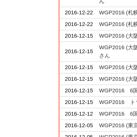
ん
2016-12-22
WGP2016 
2016-12-22
WGP2016 
2016-12-15
WGP2016 
WGP2016 
2016-12-15
さん
2016-12-15
WGP2016 
2016-12-15
WGP2016 
2016-12-15
WGP2016 
2016-12-15
WGP2016 
2016-12-12
WGP2016 
2016-12-05
WGP2016 
2016-12-05
WGP2016 