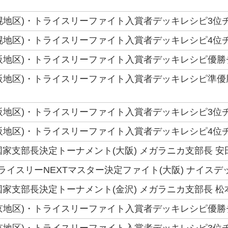
(札幌地区)・トライスリーファイト入賞者デッキレシピ3位チ
(札幌地区)・トライスリーファイト入賞者デッキレシピ4位チ
(大阪地区)・トライスリーファイト入賞者デッキレシピ優勝チ
(大阪地区)・トライスリーファイト入賞者デッキレシピ準優
(大阪地区)・トライスリーファイト入賞者デッキレシピ3位チ
(大阪地区)・トライスリーファイト入賞者デッキレシピ4位チ
6国家支部長決定トーナメント(大阪) メガラニカ支部長 安
トライスリーNEXTマスター決定ファイト(大阪) ナイスデ
6国家支部長決定トーナメント(金沢) メガラニカ支部長 松
(東京地区)・トライスリーファイト入賞者デッキレシピ優勝チ
(東京地区)・トライスリーファイト入賞者デッキレシピ3位チ