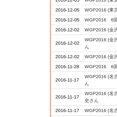
2016-12-05
WGP2016 
2016-12-05
WGP2016 
2016-12-02
WGP2016 
WGP2016 
2016-12-02
ん
2016-12-02
WGP2016 
2016-11-28
WGP2016 
WGP2016 
2016-11-17
ん
WGP2016 
2016-11-17
史さん
2016-11-17
WGP2016 