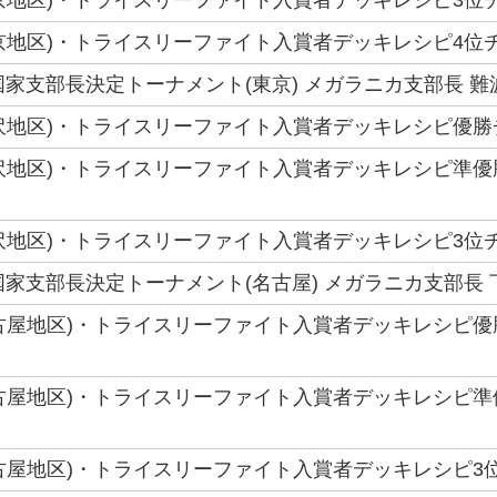
(東京地区)・トライスリーファイト入賞者デッキレシピ4位チ
6国家支部長決定トーナメント(東京) メガラニカ支部長 難
(金沢地区)・トライスリーファイト入賞者デッキレシピ優勝
(金沢地区)・トライスリーファイト入賞者デッキレシピ準優
(金沢地区)・トライスリーファイト入賞者デッキレシピ3位チ
6国家支部長決定トーナメント(名古屋) メガラニカ支部長 
(名古屋地区)・トライスリーファイト入賞者デッキレシピ優
(名古屋地区)・トライスリーファイト入賞者デッキレシピ準
(名古屋地区)・トライスリーファイト入賞者デッキレシピ3位