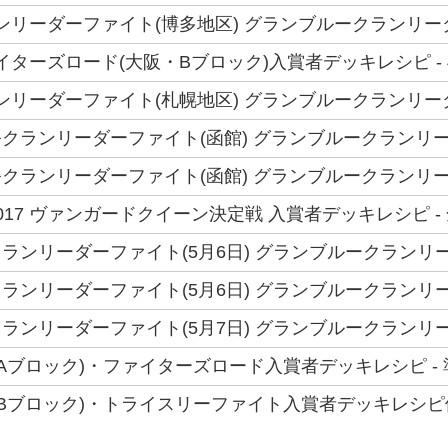
クランリーダーファイト(博多地区) グランブルークランリー
ファイターズロード(大阪・Bブロック)入賞者デッキレシピ - 
クランリーダーファイト(札幌地区) グランブルークランリー
クランリーダーファイト(函館) グランブルークランリー
クランリーダーファイト(函館) グランブルークランリー
17 ヴァンガードクイーン決定戦 入賞者デッキレシピ - 
ランリーダーファイト(5月6日) グランブルークランリー
ランリーダーファイト(5月6日) グランブルークランリー
ランリーダーファイト(5月7日) グランブルークランリー
(Aブロック)・ファイターズロード入賞者デッキレシピ - 
(Bブロック)・トライスリーファイト入賞者デッキレシピ優