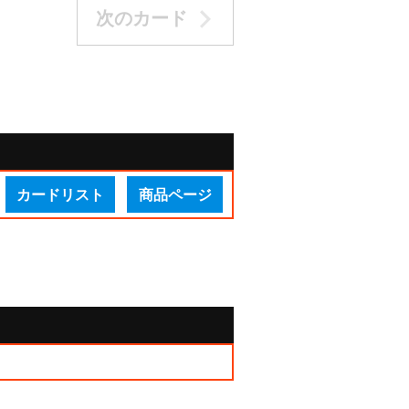
次のカード
カードリスト
商品ページ