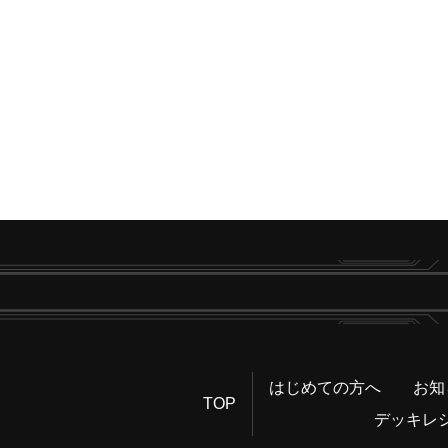
はじめての方へ
お知
TOP
デッキレ