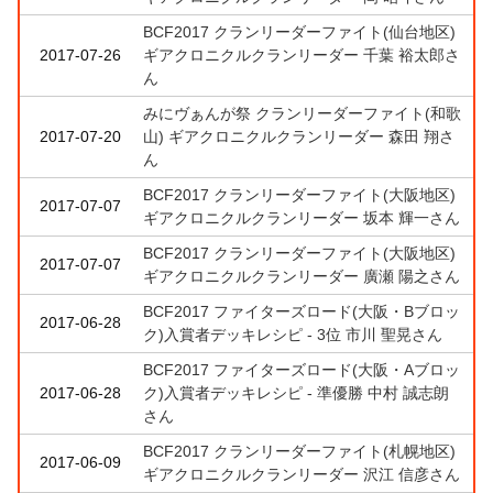
BCF2017 クランリーダーファイト(仙台地区)
2017-07-26
ギアクロニクルクランリーダー 千葉 裕太郎さ
ん
みにヴぁんが祭 クランリーダーファイト(和歌
2017-07-20
山) ギアクロニクルクランリーダー 森田 翔さ
ん
BCF2017 クランリーダーファイト(大阪地区)
2017-07-07
ギアクロニクルクランリーダー 坂本 輝一さん
BCF2017 クランリーダーファイト(大阪地区)
2017-07-07
ギアクロニクルクランリーダー 廣瀬 陽之さん
BCF2017 ファイターズロード(大阪・Bブロッ
2017-06-28
ク)入賞者デッキレシピ - 3位 市川 聖晃さん
BCF2017 ファイターズロード(大阪・Aブロッ
2017-06-28
ク)入賞者デッキレシピ - 準優勝 中村 誠志朗
さん
BCF2017 クランリーダーファイト(札幌地区)
2017-06-09
ギアクロニクルクランリーダー 沢江 信彦さん