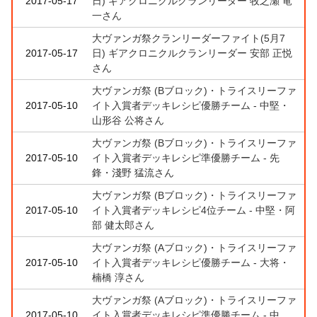
2017-05-17
日) ギアクロニクルクランリーダー 牧之瀬 竜
一さん
大ヴァンガ祭クランリーダーファイト(5月7
2017-05-17
日) ギアクロニクルクランリーダー 安部 正悦
さん
大ヴァンガ祭 (Bブロック)・トライスリーファ
2017-05-10
イト入賞者デッキレシピ優勝チーム - 中堅・
山形谷 公将さん
大ヴァンガ祭 (Bブロック)・トライスリーファ
2017-05-10
イト入賞者デッキレシピ準優勝チーム - 先
鋒・淺野 猛流さん
大ヴァンガ祭 (Bブロック)・トライスリーファ
2017-05-10
イト入賞者デッキレシピ4位チーム - 中堅・阿
部 健太郎さん
大ヴァンガ祭 (Aブロック)・トライスリーファ
2017-05-10
イト入賞者デッキレシピ優勝チーム - 大将・
楠橋 淳さん
大ヴァンガ祭 (Aブロック)・トライスリーファ
2017-05-10
イト入賞者デッキレシピ準優勝チーム - 中