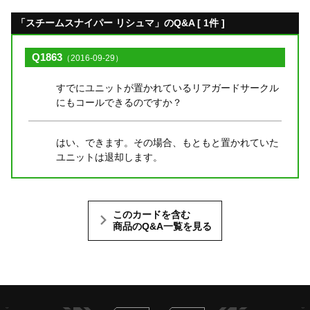
「スチームスナイパー リシュマ」のQ&A [ 1件 ]
Q1863
（2016-09-29）
すでにユニットが置かれているリアガードサークル
にもコールできるのですか？
はい、できます。その場合、もともと置かれていた
ユニットは退却します。
このカードを含む
商品のQ&A一覧を見る