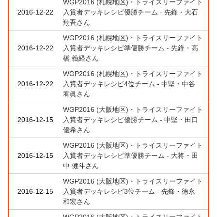
WGP2016 (札幌地区)・トライスリーファイト
2016-12-22
入賞者デッキレシピ優勝チーム - 先鋒・大石
翔吾さん
WGP2016 (札幌地区)・トライスリーファイト
2016-12-22
入賞者デッキレシピ準優勝チーム - 先鋒・高
橋 義経さん
WGP2016 (札幌地区)・トライスリーファイト
2016-12-22
入賞者デッキレシピ4位チーム - 中堅・中谷
宥眞さん
WGP2016 (大阪地区)・トライスリーファイト
2016-12-15
入賞者デッキレシピ優勝チーム - 中堅・田口
優希さん
WGP2016 (大阪地区)・トライスリーファイト
2016-12-15
入賞者デッキレシピ準優勝チーム - 大将・田
中 健斗さん
WGP2016 (大阪地区)・トライスリーファイト
2016-12-15
入賞者デッキレシピ3位チーム - 先鋒・徳永
和宏さん
WGP2016 (大阪地区)・トライスリーファイト