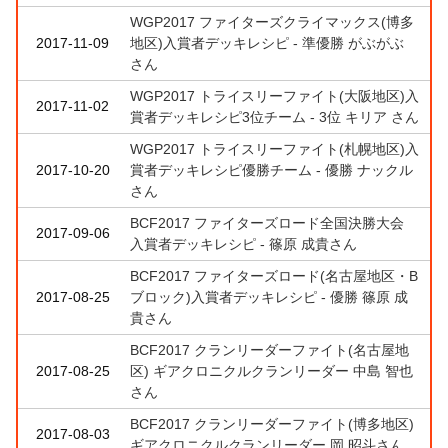
WGP2017 ファイターズクライマックス(博多
2017-11-09
地区)入賞者デッキレシピ - 準優勝 がぶがぶ
さん
WGP2017 トライスリーファイト(大阪地区)入
2017-11-02
賞者デッキレシピ3位チーム - 3位 キリア さん
WGP2017 トライスリーファイト(札幌地区)入
2017-10-20
賞者デッキレシピ優勝チーム - 優勝 ナックル
さん
BCF2017 ファイターズロード全国決勝大会
2017-09-06
入賞者デッキレシピ - 篠原 成貴さん
BCF2017 ファイターズロード(名古屋地区・B
2017-08-25
ブロック)入賞者デッキレシピ - 優勝 篠原 成
貴さん
BCF2017 クランリーダーファイト(名古屋地
2017-08-25
区) ギアクロニクルクランリーダー 中島 智也
さん
BCF2017 クランリーダーファイト(博多地区)
2017-08-03
ギアクロニクルクランリーダー 岡 昭斗さん