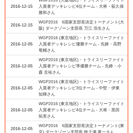
2016-12-15
入賞者デッキレシピ4位チーム - 大将・荻久保
雅和さん
WGP2016 6国家支部長決定トーナメント(大
2016-12-15
阪) ダークゾーン支部長 万江 浩生さん
WGP2016 (東京地区)・トライスリーファイト
2016-12-05
入賞者デッキレシピ優勝チーム - 先鋒・高野
竜輔さん
WGP2016 (東京地区)・トライスリーファイト
2016-12-05
入賞者デッキレシピ準優勝チーム - 先鋒・小
森 圭祐さん
WGP2016 (東京地区)・トライスリーファイト
2016-12-05
入賞者デッキレシピ3位チーム - 中堅・伊東
知輝さん
WGP2016 (東京地区)・トライスリーファイト
2016-12-05
入賞者デッキレシピ4位チーム - 大将・黒田
拓実さん
WGP2016 6国家支部長決定トーナメント(東
2016-12-05
京) ダークゾーン支部長 牧之瀬 竜一さん