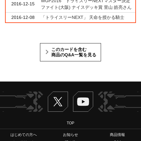
WGP2016 トライスリーNEXTマスター決定
2016-12-15
ファイト(大阪) ナイスデッキ賞 里山 皓亮さん
2016-12-08
「トライスリーNEXT」 天命を授かる騎士
このカードを含む
商品のQ&A一覧を見る
Twitter
ヴァンガードch
TOP
はじめての方へ
お知らせ
商品情報