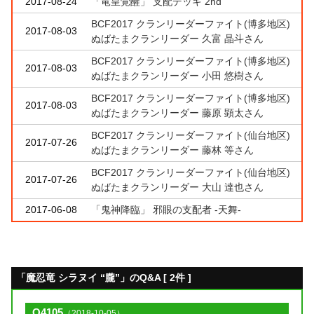
2017-08-24
「竜皇覚醒」 支配デッキ 2nd
BCF2017 クランリーダーファイト(博多地区)
2017-08-03
ぬばたまクランリーダー 久富 晶斗さん
BCF2017 クランリーダーファイト(博多地区)
2017-08-03
ぬばたまクランリーダー 小田 悠樹さん
BCF2017 クランリーダーファイト(博多地区)
2017-08-03
ぬばたまクランリーダー 藤原 顕太さん
BCF2017 クランリーダーファイト(仙台地区)
2017-07-26
ぬばたまクランリーダー 藤林 等さん
BCF2017 クランリーダーファイト(仙台地区)
2017-07-26
ぬばたまクランリーダー 大山 達也さん
2017-06-08
「鬼神降臨」 邪眼の支配者 -天舞-
「魔忍竜 シラヌイ “朧”」のQ&A [ 2件 ]
Q4105
（2018-10-05）