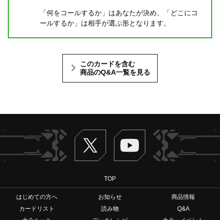
「何をコールするか」はあなたが決め、「どこにコ
ールするか」は相手が選ぶ形となります。
このカードを含む
商品のQ&A一覧を見る
Twitter
ヴァンガードch
TOP
はじめての方へ
お知らせ
商品情報
カードリスト
読み物
Q&A