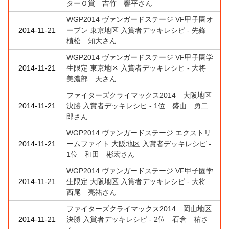
ターＯ賞 吉竹 響平さん
WGP2014 ヴァンガードステージ VF甲子園オ
2014-11-21
ープン 東京地区 入賞者デッキレシピ - 先鋒
植松 知大さん
WGP2014 ヴァンガードステージ VF甲子園学
2014-11-21
生限定 東京地区 入賞者デッキレシピ - 大将
美濃部 天さん
ファイターズクライマックス2014 大阪地区
2014-11-21
決勝 入賞者デッキレシピ - 1位 盛山 勇二
郎さん
WGP2014 ヴァンガードステージ エクストリ
2014-11-21
ームファイト 大阪地区 入賞者デッキレシピ -
1位 和田 彬宏さん
WGP2014 ヴァンガードステージ VF甲子園学
2014-11-21
生限定 大阪地区 入賞者デッキレシピ - 大将
西尾 亮祐さん
ファイターズクライマックス2014 岡山地区
2014-11-21
決勝 入賞者デッキレシピ - 2位 石倉 祐さ