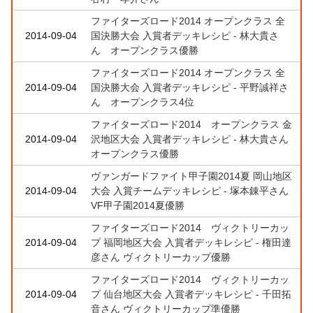
ファイターズロード2014 オープンクラス 全
2014-09-04
国決勝大会 入賞者デッキレシピ - 林大貴さ
ん オープンクラス優勝
ファイターズロード2014 オープンクラス 全
2014-09-04
国決勝大会 入賞者デッキレシピ - 平野誠祥さ
ん オープンクラス4位
ファイターズロード2014 オープンクラス 金
2014-09-04
沢地区大会 入賞者デッキレシピ - 林大貴さん
オープンクラス優勝
ヴァンガードファイト甲子園2014夏 岡山地区
2014-09-04
大会 入賞チームデッキレシピ - 塚本錬平さん
VF甲子園2014夏優勝
ファイターズロード2014 ヴィクトリーカッ
2014-09-04
プ 福岡地区大会 入賞者デッキレシピ - 権田達
彦さん ヴィクトリーカップ優勝
ファイターズロード2014 ヴィクトリーカッ
2014-09-04
プ 仙台地区大会 入賞者デッキレシピ - 千田拓
音さん ヴィクトリーカップ準優勝