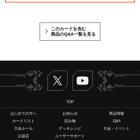
このカードを含む
商品のQ&A一覧を見る
Twitter
ヴァンガードch
TOP
はじめての方へ
お知らせ
商品情報
カードリスト
読み物
Q&A
大会ルール
デッキレシピ
大会・イベント
公認店
ユーザーサポート