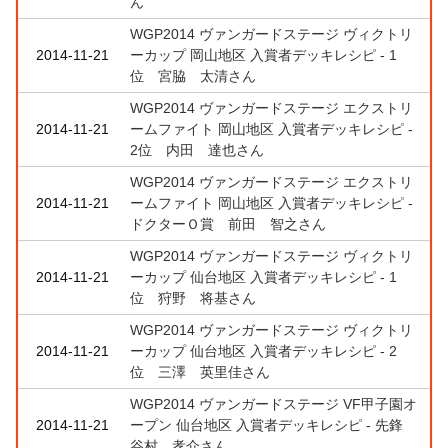
ん
WGP2014 ヴァンガードステージ ヴィクトリ
2014-11-21
ーカップ 岡山地区 入賞者デッキレシピ - 1
位 宮脇 太清さん
WGP2014 ヴァンガードステージ エクストリ
2014-11-21
ームファイト 岡山地区 入賞者デッキレシピ -
2位 内田 達也さん
WGP2014 ヴァンガードステージ エクストリ
2014-11-21
ームファイト 岡山地区 入賞者デッキレシピ -
ドクターＯ賞 前田 智之さん
WGP2014 ヴァンガードステージ ヴィクトリ
2014-11-21
ーカップ 仙台地区 入賞者デッキレシピ - 1
位 狩野 将基さん
WGP2014 ヴァンガードステージ ヴィクトリ
2014-11-21
ーカップ 仙台地区 入賞者デッキレシピ - 2
位 三澤 英里佳さん
WGP2014 ヴァンガードステージ VF甲子園オ
2014-11-21
ープン 仙台地区 入賞者デッキレシピ - 先鋒
谷村 孝介さん