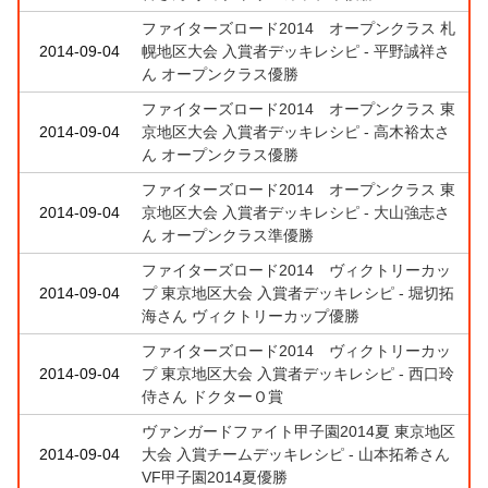
ファイターズロード2014 オープンクラス 札
2014-09-04
幌地区大会 入賞者デッキレシピ - 平野誠祥さ
ん オープンクラス優勝
ファイターズロード2014 オープンクラス 東
2014-09-04
京地区大会 入賞者デッキレシピ - 高木裕太さ
ん オープンクラス優勝
ファイターズロード2014 オープンクラス 東
2014-09-04
京地区大会 入賞者デッキレシピ - 大山強志さ
ん オープンクラス準優勝
ファイターズロード2014 ヴィクトリーカッ
2014-09-04
プ 東京地区大会 入賞者デッキレシピ - 堀切拓
海さん ヴィクトリーカップ優勝
ファイターズロード2014 ヴィクトリーカッ
2014-09-04
プ 東京地区大会 入賞者デッキレシピ - 西口玲
侍さん ドクターＯ賞
ヴァンガードファイト甲子園2014夏 東京地区
2014-09-04
大会 入賞チームデッキレシピ - 山本拓希さん
VF甲子園2014夏優勝