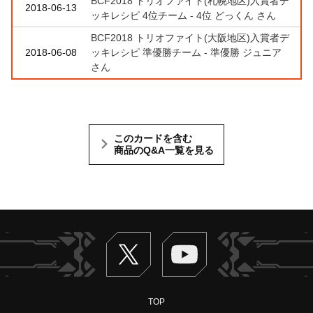
BCF2018 トリオファイト(札幌地区)入賞者デ
2018-06-13
ッキレシピ 4位チーム - 4位 どっくん さん
BCF2018 トリオファイト(大阪地区)入賞者デ
2018-06-08
ッキレシピ 準優勝チーム - 準優勝 ジュニア
さん
このカードを含む
商品のQ&A一覧を見る
Twitter
ヴァンガードch
TOP