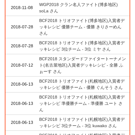
WGP2018 クラン名人ファイト(博多地区)
2018-11-08
soLa さん
BCF2018 トリオファイト(博多地区)入賞者デ
2018-07-28
ッキレシピ 優勝チーム - 優勝 きりさーめん
さん
BCF2018 トリオファイト(博多地区)入賞者デ
2018-07-28
ッキレシピ 3位チーム - 3位 ミヤ さん
BCF2018 スタンダードファイタートーナメン
2018-07-12
ト(名古屋地区)入賞者デッキレシピ - 全勝 ふ
ぉーす さん
BCF2018 トリオファイト(札幌地区)入賞者デ
2018-06-13
ッキレシピ 優勝チーム - 優勝 ぐんそう さん
BCF2018 トリオファイト(札幌地区)入賞者デ
2018-06-13
ッキレシピ 準優勝チーム - 準優勝 ユート さ
ん
BCF2018 トリオファイト(札幌地区)入賞者デ
2018-06-13
ッキレシピ 3位チーム - 3位 kuwako さん