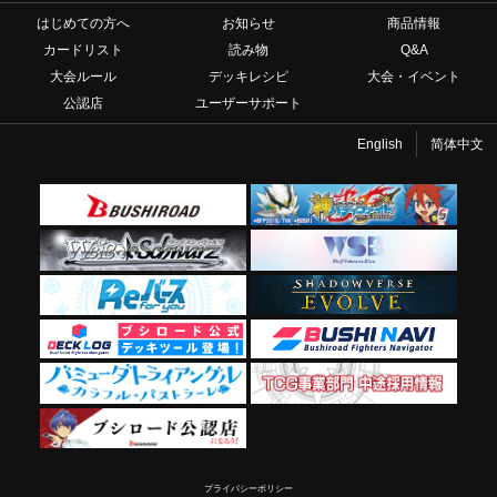
はじめての方へ
お知らせ
商品情報
カードリスト
読み物
Q&A
大会ルール
デッキレシピ
大会・イベント
公認店
ユーザーサポート
English
简体中文
プライバシーポリシー