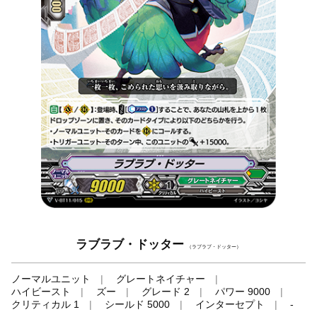
ラブラブ・ドッター
（ラブラブ・ドッター）
ノーマルユニット
グレートネイチャー
ハイビースト
ズー
グレード 2
パワー 9000
クリティカル 1
シールド 5000
インターセプト
-