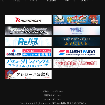
プライバシーポリシー
外部送信ポリシー
クッキーポリシー
「カードファイト!! ヴァンガード」著作物の利用に関するガイドライン