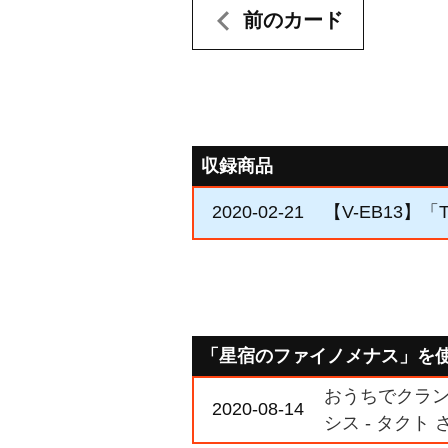
前のカード
収録商品
2020-02-21
【V-EB13】「The
「星宿のファイノメナス」を
おうちでクラン
2020-08-14
シス - タクト 