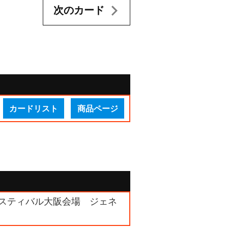
次のカード
カードリスト
商品ページ
フェスティバル大阪会場 ジェネ