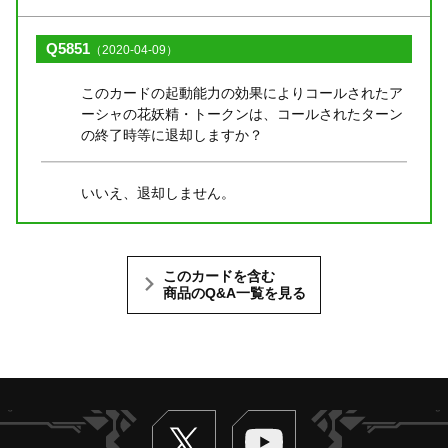
Q5851
（2020-04-09）
このカードの起動能力の効果によりコールされたア
ーシャの花妖精・トークンは、コールされたターン
の終了時等に退却しますか？
いいえ、退却しません。
このカードを含む
商品のQ&A一覧を見る
Twitter
ヴァンガードch