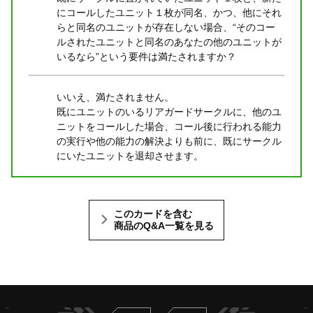
にコールしたユニット１枚が同名、かつ、他にそれ
らと同名のユニットが存在しない場合、“そのコー
ルされたユニットと同名のあなたの他のユニットが
いるなら”という要件は満たされますか？
いいえ、満たされません。
既にユニットのいるリアガードサークルに、他のユ
ニットをコールした場合、コール後に行われる能力
の実行や他の能力の解決よりも前に、既にサークル
にいたユニットを退却させます。
このカードを含む
商品のQ&A一覧を見る