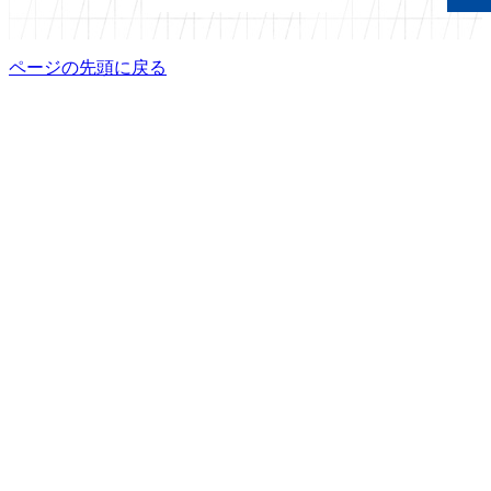
ページの先頭に戻る