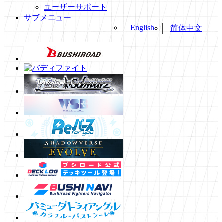
ユーザーサポート
サブメニュー
English
简体中文