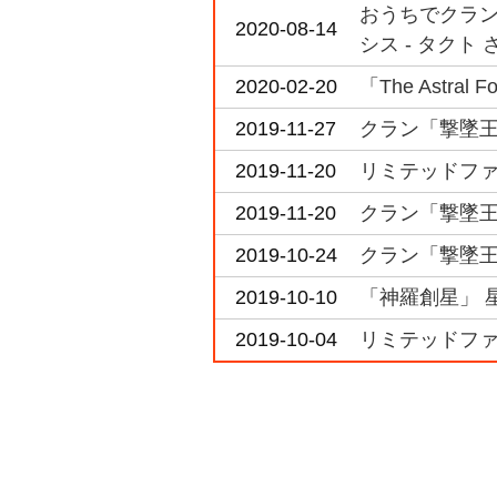
おうちでクラン
2020-08-14
シス - タクト 
2020-02-20
「The Astr
2019-11-27
クラン「撃墜王」
2019-11-20
リミテッドファイ
2019-11-20
クラン「撃墜王」
2019-10-24
クラン「撃墜王」
2019-10-10
「神羅創星」 
2019-10-04
リミテッドファイ