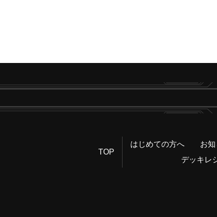
はじめての方へ
お知
TOP
デッキレ