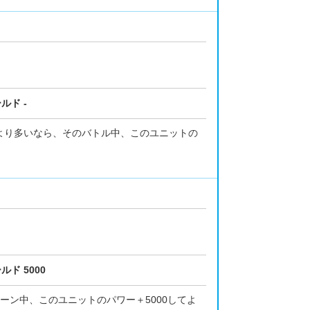
ルド -
手より多いなら、そのバトル中、このユニットの
ルド 5000
ーン中、このユニットのパワー＋5000してよ