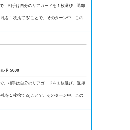
ることで、相手は自分のリアガードを１枚選び、退却
手札を１枚捨てる]ことで、そのターン中、この
ルド 5000
ることで、相手は自分のリアガードを１枚選び、退却
手札を１枚捨てる]ことで、そのターン中、この