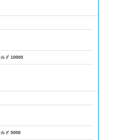
ルド 10000
ルド 5000