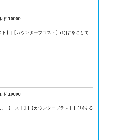
ド 10000
ト】[【カウンターブラスト】(1)]することで、
ド 10000
、【コスト】[【カウンターブラスト】(1)]する