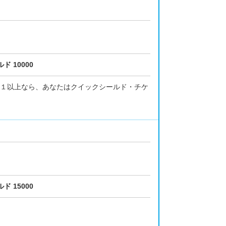
ド 10000
１以上なら、あなたはクイックシールド・チケ
ド 15000