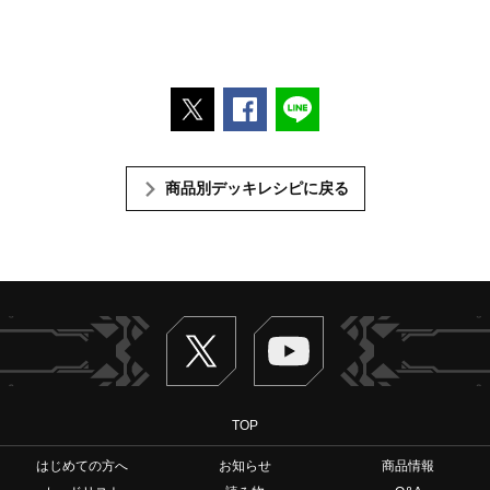
ポストする
Facebookでシェアする
LINEで送る
商品別デッキレシピに戻る
Twitter
ヴァンガードch
TOP
はじめての方へ
お知らせ
商品情報