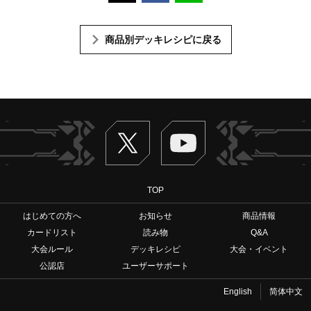
商品別デッキレシピに戻る
Twitter
ヴァンガードch
TOP
はじめての方へ
お知らせ
商品情報
カードリスト
読み物
Q&A
大会ルール
デッキレシピ
大会・イベント
公認店
ユーザーサポート
English
简体中文