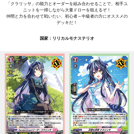
「クラリッサ」の能力とオーダーを組み合わせることで、相手ユ
ニットを一掃しながら大量ドローを狙えるぞ！
仲間と力を合わせて戦いたい、初心者～中級者の方にオススメの
デッキだ！
国家：リリカルモナステリオ