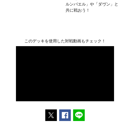
ルンバエル」や「ダヴン」と
共に戦おう！
このデッキを使用した対戦動画もチェック！
ポストする
Facebookでシェアする
LINEで送る