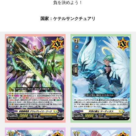
負を決めよう！
国家：ケテルサンクチュアリ