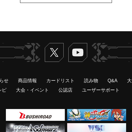
Twitter
ヴァンガードch
らせ
商品情報
カードリスト
読み物
Q&A
大
シピ
大会・イベント
公認店
ユーザーサポート