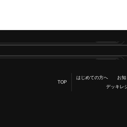
はじめての方へ
お知
TOP
デッキレ