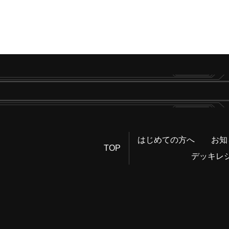
はじめての方へ
お知
TOP
デッキレ