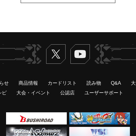
Twitter
ヴァンガードch
らせ
商品情報
カードリスト
読み物
Q&A
大
シピ
大会・イベント
公認店
ユーザーサポート