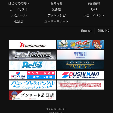
はじめての方へ
お知らせ
商品情報
カードリスト
読み物
Q&A
大会ルール
デッキレシピ
大会・イベント
公認店
ユーザーサポート
English
简体中文
プライバシーポリシー