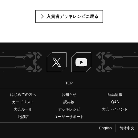
入賞者デッキレシピに戻る
Twitter
ヴァンガードch
TOP
はじめての方へ
お知らせ
商品情報
カードリスト
読み物
Q&A
大会ルール
デッキレシピ
大会・イベント
公認店
ユーザーサポート
English
简体中文