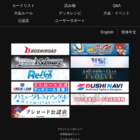
カードリスト
読み物
Q&A
大会ルール
デッキレシピ
大会・イベント
公認店
ユーザーサポート
English
简体中文
プライバシーポリシー
外部送信ポリシー
クッキーポリシー