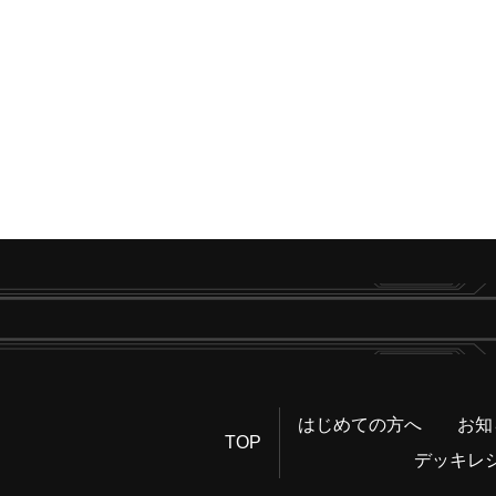
はじめての方へ
お知
TOP
デッキレ