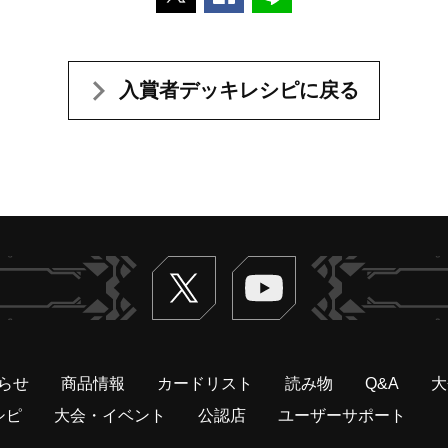
入賞者デッキレシピに戻る
Twitter
ヴァンガードch
らせ
商品情報
カードリスト
読み物
Q&A
大
シピ
大会・イベント
公認店
ユーザーサポート