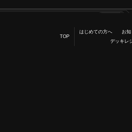
はじめての方へ
お知
TOP
デッキレ