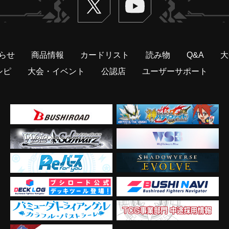
らせ
商品情報
カードリスト
読み物
Q&A
大
シピ
大会・イベント
公認店
ユーザーサポート