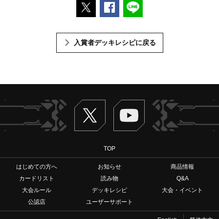
ポストする
Facebookでシェアする
LINEで送る
入賞者デッキレシピに戻る
Twitter
ヴァンガードch
TOP
はじめての方へ
お知らせ
商品情報
カードリスト
読み物
Q&A
大会ルール
デッキレシピ
大会・イベント
公認店
ユーザーサポート