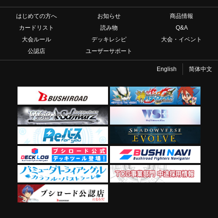
はじめての方へ
お知らせ
商品情報
カードリスト
読み物
Q&A
大会ルール
デッキレシピ
大会・イベント
公認店
ユーザーサポート
English
简体中文