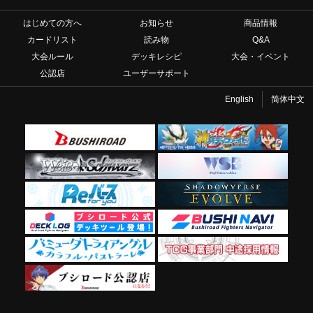
はじめての方へ
お知らせ
商品情報
カードリスト
読み物
Q&A
大会ルール
デッキレシピ
大会・イベント
公認店
ユーザーサポート
English
简体中文