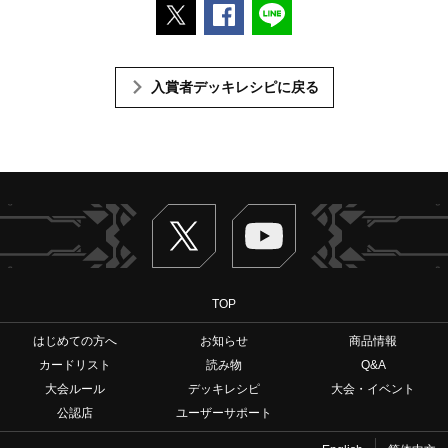
ポストする
Facebookでシェアする
LINEで送る
入賞者デッキレシピに戻る
Twitter
ヴァンガードch
TOP
はじめての方へ
お知らせ
商品情報
カードリスト
読み物
Q&A
大会ルール
デッキレシピ
大会・イベント
公認店
ユーザーサポート