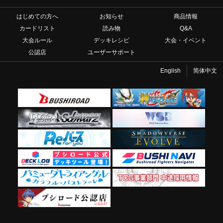
はじめての方へ
お知らせ
商品情報
カードリスト
読み物
Q&A
大会ルール
デッキレシピ
大会・イベント
公認店
ユーザーサポート
English
简体中文