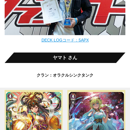
DECK LOGコード：5APX
ヤマト さん
クラン：オラクルシンクタンク