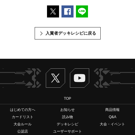
ポストする
Facebookでシェアする
LINEで送る
入賞者デッキレシピに戻る
Twitter
ヴァンガードch
TOP
はじめての方へ
お知らせ
商品情報
カードリスト
読み物
Q&A
大会ルール
デッキレシピ
大会・イベント
公認店
ユーザーサポート