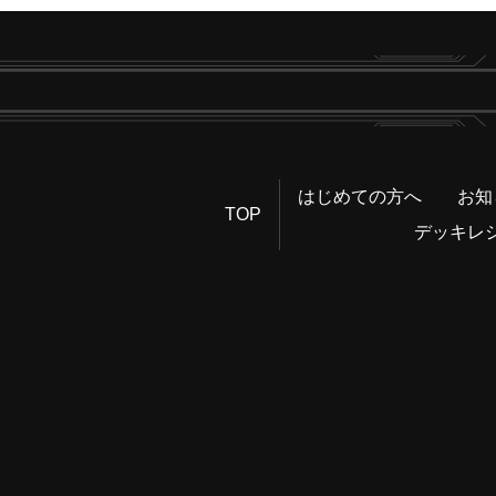
はじめての方へ
お知
TOP
デッキレ