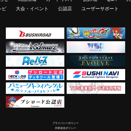
シピ
大会・イベント
公認店
ユーザーサポート
プライバシーポリシー
外部送信ポリシー