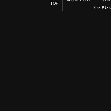
TOP
デッキレ