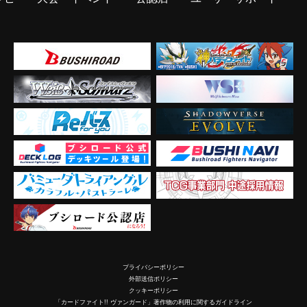
プライバシーポリシー
外部送信ポリシー
クッキーポリシー
「カードファイト!! ヴァンガード」著作物の利用に関するガイドライン